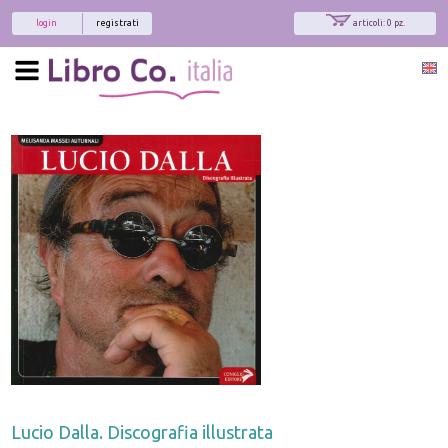
login
registrati
articoli: 0 pz.
Lucio Dalla. Discografia illustrata