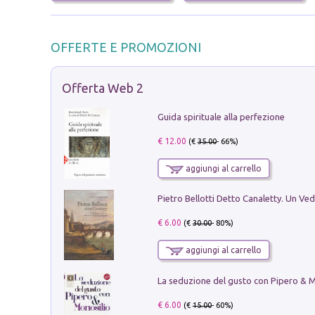
OFFERTE E PROMOZIONI
Offerta Web 2
Guida spirituale alla perfezione
€ 12.00
(€
35.00
- 66%)
aggiungi al carrello
€ 6.00
(€
30.00
- 80%)
aggiungi al carrello
€ 6.00
(€
15.00
- 60%)