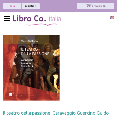
login
registrati
articoli: 0 pz.
Il teatro della passione. Caravaggio Guercino Guido