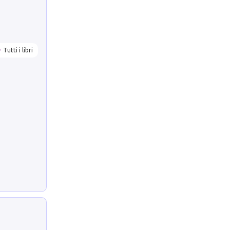
Tutti i libri