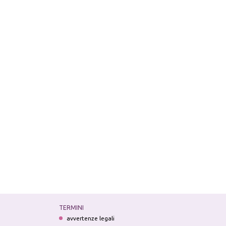
TERMINI
avvertenze legali