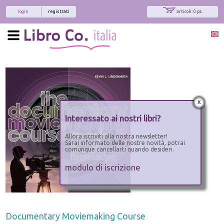
login
registrati
articoli: 0 pz.
x
Interessato ai nostri libri?
Allora iscriviti alla nostra newsletter!
Sarai informato delle nostre novità, potrai
comunque cancellarti quando desideri.
modulo di iscrizione
Documentary Moviemaking Course