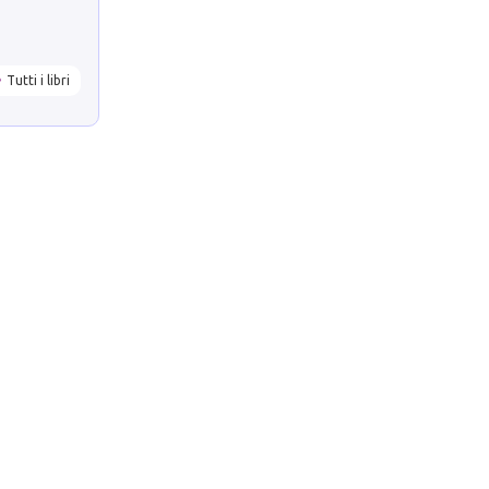
Tutti i libri