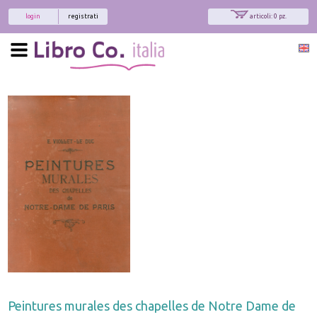
login
registrati
articoli: 0 pz.
Peintures murales des chapelles de Notre Dame de