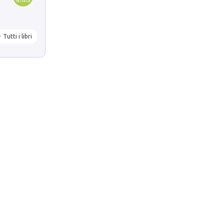
Tutti i libri