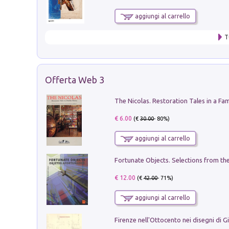
aggiungi al carrello
T
Offerta Web 3
€ 6.00
(€
30.00
- 80%)
aggiungi al carrello
€ 12.00
(€
42.00
- 71%)
aggiungi al carrello