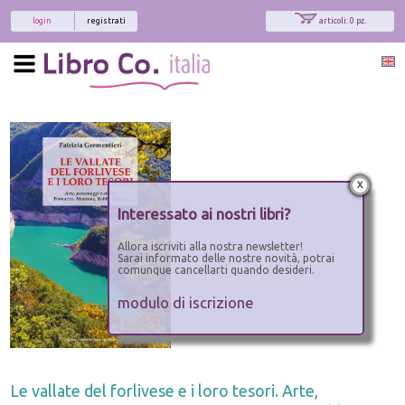
login
registrati
articoli: 0 pz.
x
Interessato ai nostri libri?
Allora iscriviti alla nostra newsletter!
Sarai informato delle nostre novità, potrai
comunque cancellarti quando desideri.
modulo di iscrizione
Le vallate del forlivese e i loro tesori. Arte,