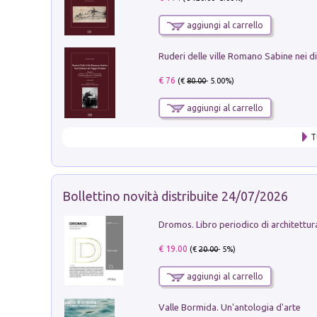
aggiungi al carrello
€ 76
(€
80.00
- 5.00%)
aggiungi al carrello
T
Bollettino novità distribuite 24/07/2026
€ 19.00
(€
20.00
- 5%)
aggiungi al carrello
Valle Bormida. Un'antologia d'arte