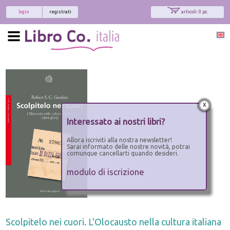
login
registrati
articoli: 0 pz.
x
Interessato ai nostri libri?
Allora iscriviti alla nostra newsletter!
Sarai informato delle nostre novità, potrai
comunque cancellarti quando desideri.
modulo di iscrizione
Scolpitelo nei cuori. L'Olocausto nella cultura italiana