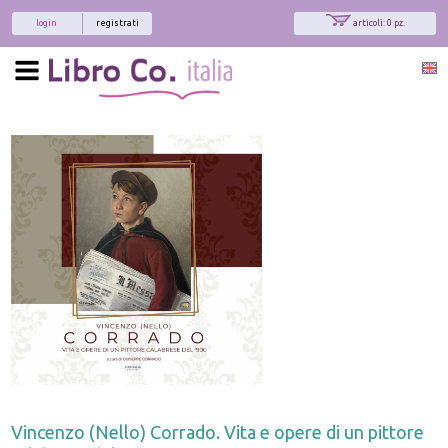
login
registrati
articoli: 0 pz.
Vincenzo (Nello) Corrado. Vita e opere di un pittore