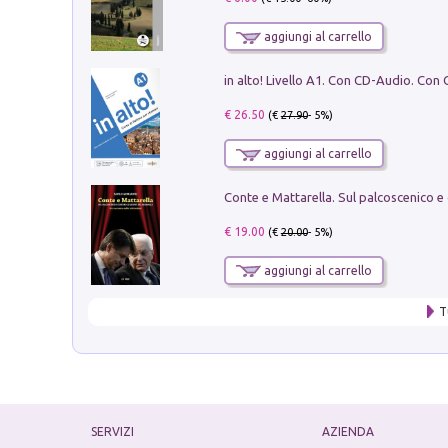
aggiungi al carrello
€ 26.50
(€
27.90
- 5%)
aggiungi al carrello
€ 19.00
(€
20.00
- 5%)
aggiungi al carrello
T
SERVIZI
AZIENDA