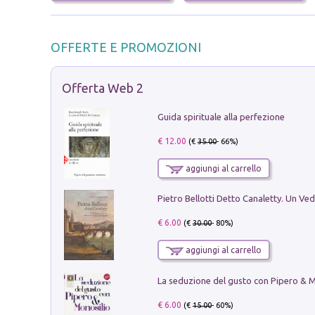
OFFERTE E PROMOZIONI
Offerta Web 2
Guida spirituale alla perfezione
€ 12.00
(€
35.00
- 66%)
aggiungi al carrello
€ 6.00
(€
30.00
- 80%)
aggiungi al carrello
€ 6.00
(€
15.00
- 60%)