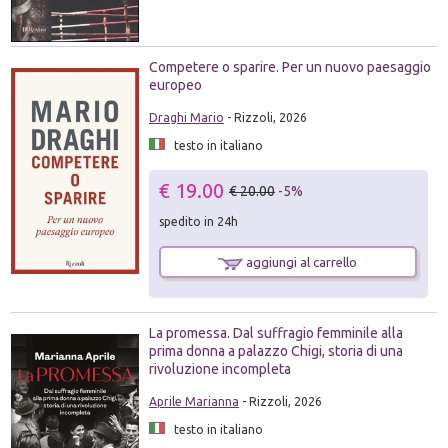
Competere o sparire. Per un nuovo paesaggio
europeo
Draghi Mario
- Rizzoli, 2026
testo in italiano
€ 19.00
€ 20.00
-5%
spedito in 24h
aggiungi al carrello
La promessa. Dal suffragio femminile alla
prima donna a palazzo Chigi, storia di una
rivoluzione incompleta
Aprile Marianna
- Rizzoli, 2026
testo in italiano