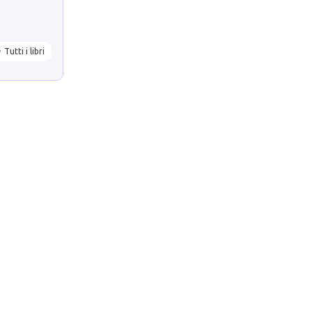
Tutti i libri