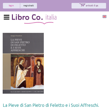
login
registrati
articoli: 0 pz.
La Pieve di San Pietro di Feletto e i Suoi Affreschi.