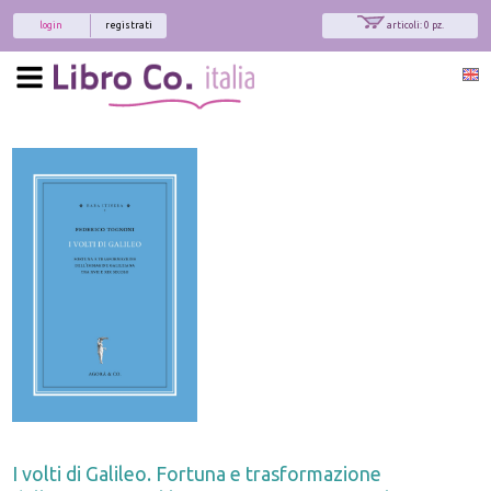
login
registrati
articoli: 0 pz.
I volti di Galileo. Fortuna e trasformazione