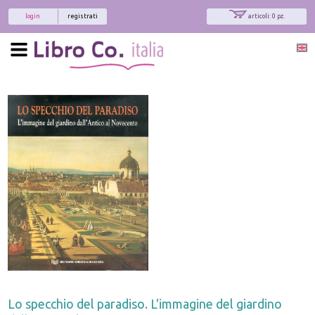
login
registrati
articoli: 0 pz.
Lo specchio del paradiso. L'immagine del giardino