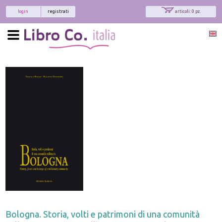
login
registrati
articoli: 0 pz.
Bologna. Storia, volti e patrimoni di una comunità