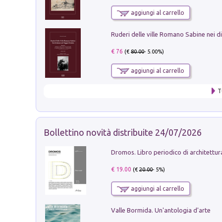
aggiungi al carrello
€ 76
(€
80.00
- 5.00%)
aggiungi al carrello
T
Bollettino novità distribuite 24/07/2026
€ 19.00
(€
20.00
- 5%)
aggiungi al carrello
Valle Bormida. Un'antologia d'arte