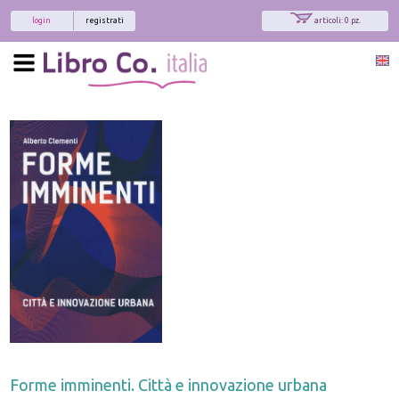
login
registrati
articoli: 0 pz.
Forme imminenti. Città e innovazione urbana