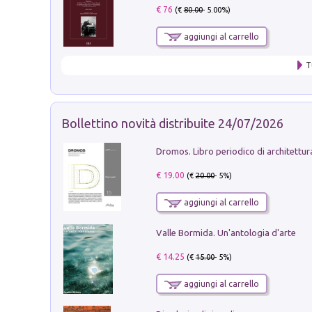
€ 76
(€
80.00
- 5.00%)
aggiungi al carrello
T
Bollettino novità distribuite 24/07/2026
€ 19.00
(€
20.00
- 5%)
aggiungi al carrello
Valle Bormida. Un'antologia d'arte
€ 14.25
(€
15.00
- 5%)
aggiungi al carrello