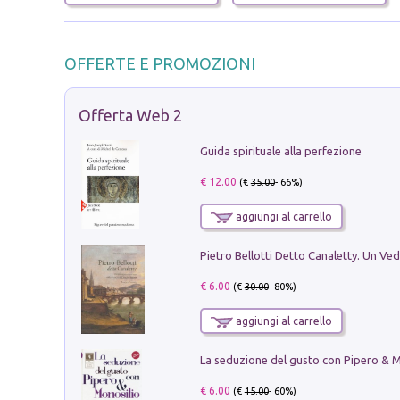
OFFERTE E PROMOZIONI
Offerta Web 2
Guida spirituale alla perfezione
€ 12.00
(€
35.00
- 66%)
aggiungi al carrello
€ 6.00
(€
30.00
- 80%)
aggiungi al carrello
€ 6.00
(€
15.00
- 60%)