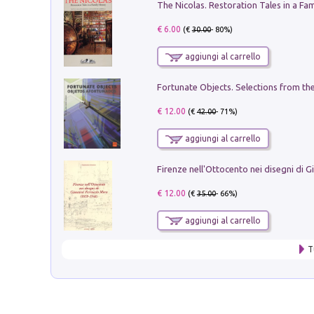
€ 6.00
(€
30.00
- 80%)
aggiungi al carrello
€ 12.00
(€
42.00
- 71%)
aggiungi al carrello
€ 12.00
(€
35.00
- 66%)
aggiungi al carrello
T