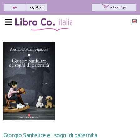
login
registrati
articoli: 0 pz.
Giorgio Sanfelice e i sogni di paternità