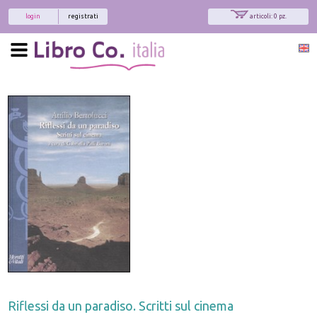
login
registrati
articoli: 0 pz.
Riflessi da un paradiso. Scritti sul cinema