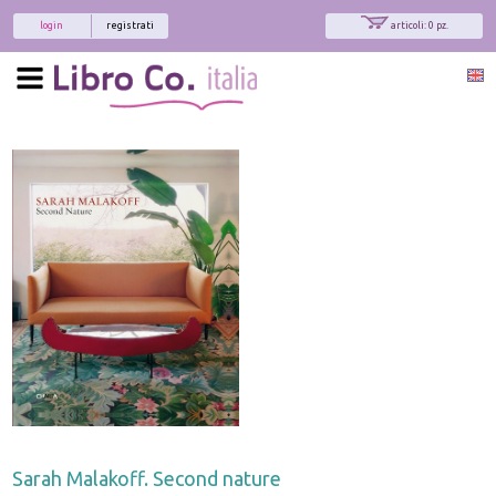
login
registrati
articoli: 0 pz.
Sarah Malakoff. Second nature