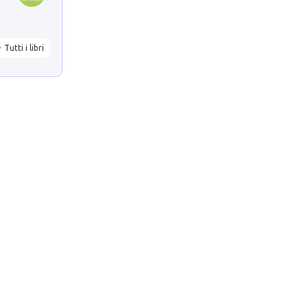
Tutti i libri