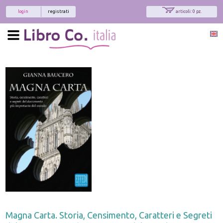
login
registrati
articoli: 0 pz.
Magna Carta. Storia, Censimento, Caratteri e Segreti