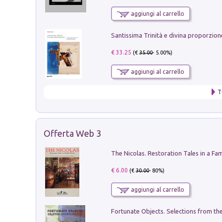
aggiungi al carrello
€ 33.25
(€
35.00
- 5.00%)
aggiungi al carrello
T
Offerta Web 3
€ 6.00
(€
30.00
- 80%)
aggiungi al carrello