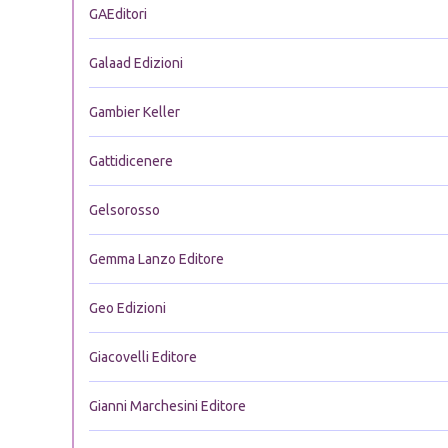
GAEditori
Galaad Edizioni
Gambier Keller
Gattidicenere
Gelsorosso
Gemma Lanzo Editore
Geo Edizioni
Giacovelli Editore
Gianni Marchesini Editore