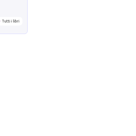
Tutti i libri