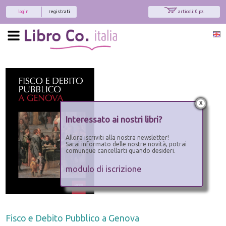
login
registrati
articoli: 0 pz.
x
Interessato ai nostri libri?
Allora iscriviti alla nostra newsletter!
Sarai informato delle nostre novità, potrai
comunque cancellarti quando desideri.
modulo di iscrizione
Fisco e Debito Pubblico a Genova