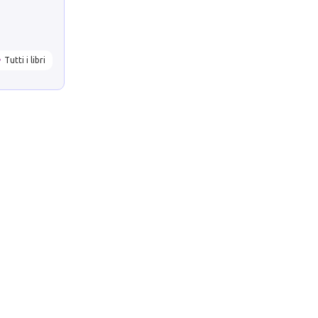
Tutti i libri