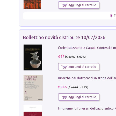
aggiungi al carrello
T
Bollettino novità distribuite 10/07/2026
€ 57
(€
60.00
- 5.00%)
aggiungi al carrello
€ 28.5
(€
30.00
- 5.00%)
aggiungi al carrello