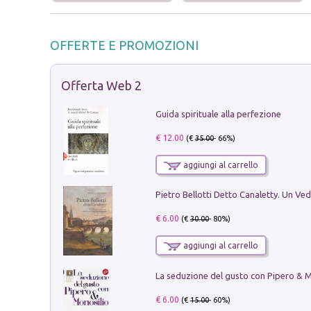
OFFERTE E PROMOZIONI
Offerta Web 2
Guida spirituale alla perfezione
€ 12.00
(€
35.00
- 66%)
aggiungi al carrello
€ 6.00
(€
30.00
- 80%)
aggiungi al carrello
€ 6.00
(€
15.00
- 60%)