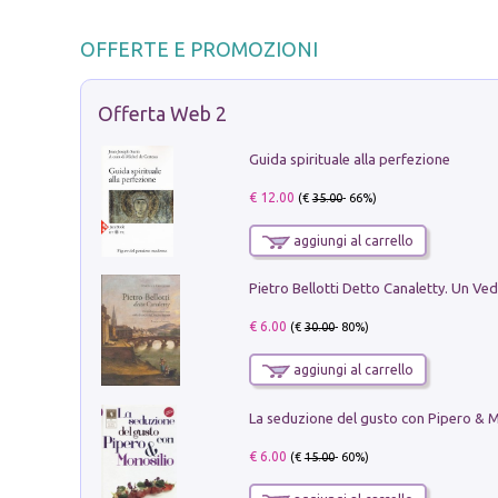
OFFERTE E PROMOZIONI
Offerta Web 2
Guida spirituale alla perfezione
€ 12.00
(€
35.00
- 66%)
aggiungi al carrello
€ 6.00
(€
30.00
- 80%)
aggiungi al carrello
€ 6.00
(€
15.00
- 60%)