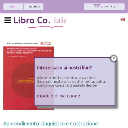
login
registrati
articoli: 0 pz.
x
Interessato ai nostri libri?
Allora iscriviti alla nostra newsletter!
Sarai informato delle nostre novità, potrai
comunque cancellarti quando desideri.
modulo di iscrizione
Apprendimento Linguistico e Costruzione