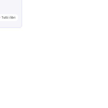
Tutti i libri