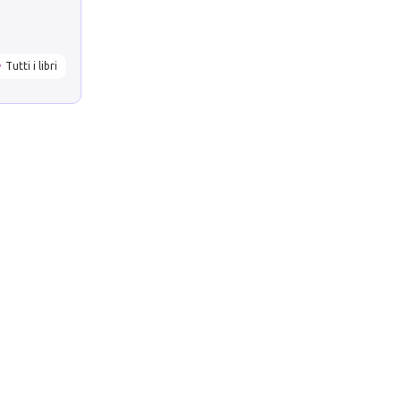
Tutti i libri