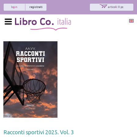
login
registrati
articoli: 0 pz.
Racconti sportivi 2025. Vol. 3