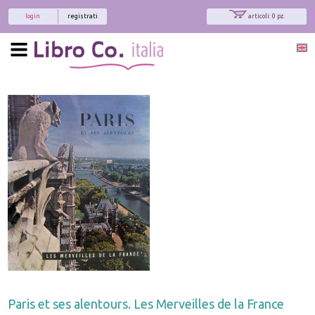
login
registrati
articoli: 0 pz.
Paris et ses alentours. Les Merveilles de la France