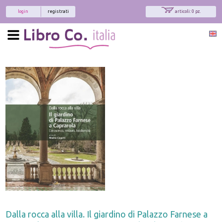
login
registrati
articoli: 0 pz.
Dalla rocca alla villa. Il giardino di Palazzo Farnese a