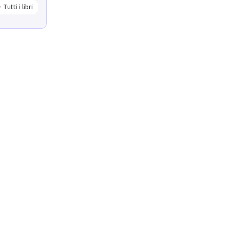
Tutti i libri