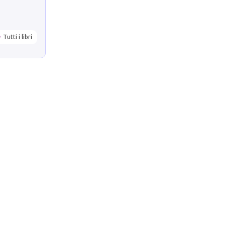
Tutti i libri