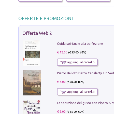
OFFERTE E PROMOZIONI
Offerta Web 2
Guida spirituale alla perfezione
€ 12.00
(€
35.00
- 66%)
aggiungi al carrello
€ 6.00
(€
30.00
- 80%)
aggiungi al carrello
€ 6.00
(€
15.00
- 60%)