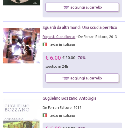
aggiungi al carrello
Sguardi da altri mondi. Una scuola per Nico
Righetti Gianalberto
- De Ferrari Editore, 2013
testo in italiano
€ 6.00
€ 20.00
-70%
spedito in 24h
aggiungi al carrello
Guglielmo Bozzano. Antologia
De Ferrari Editore, 2012
testo in italiano