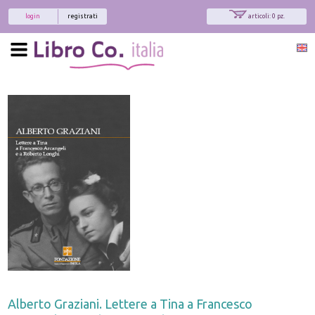
login
registrati
articoli: 0 pz.
Alberto Graziani. Lettere a Tina a Francesco