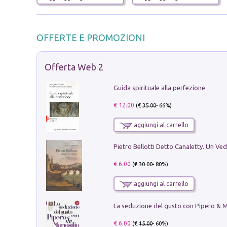
OFFERTE E PROMOZIONI
Offerta Web 2
Guida spirituale alla perfezione
€ 12.00
(€
35.00
- 66%)
aggiungi al carrello
€ 6.00
(€
30.00
- 80%)
aggiungi al carrello
€ 6.00
(€
15.00
- 60%)