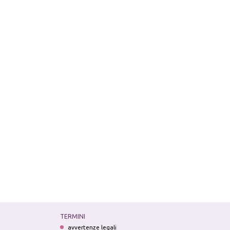
TERMINI
avvertenze legali